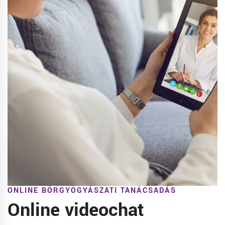
ONLINE BŐRGYÓGYÁSZATI TANÁCSADÁS
Online videochat